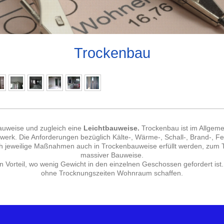
Trockenbau
auweise und zugleich eine
Leichtbauweise.
Trockenbau ist im Allgeme
erk. Die Anforderungen bezüglich Kälte-, Wärme-, Schall-, Brand-, Fe
h jeweilige Maßnahmen auch in Trockenbauweise erfüllt werden, zum Te
massiver Bauweise.
n Vorteil, wo wenig Gewicht in den einzelnen Geschossen gefordert ist
ohne Trocknungszeiten Wohnraum schaffen.