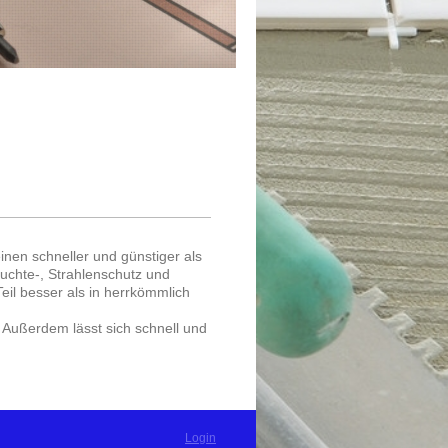
inen schneller und günstiger als
uchte-, Strahlenschutz und
il besser als in herrkömmlich
. Außerdem lässt sich schnell und
Login