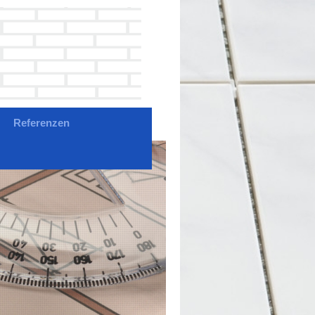
Referenzen